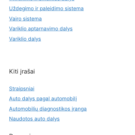
Uždegimo ir paleidimo sistema
Vairo sistema
Variklio aptarnavimo dalys
Variklio dalys
Kiti įrašai
Straipsniai
Auto dalys pagal automobilį
Automobilių diagnostikos įranga
Naudotos auto dalys