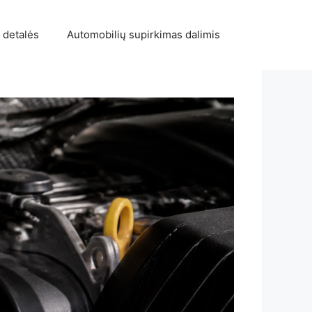
 detalės
Automobilių supirkimas dalimis