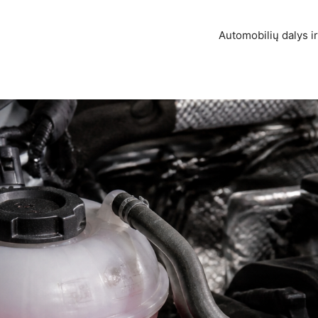
Automobilių dalys ir