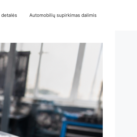
 detalės
Automobilių supirkimas dalimis