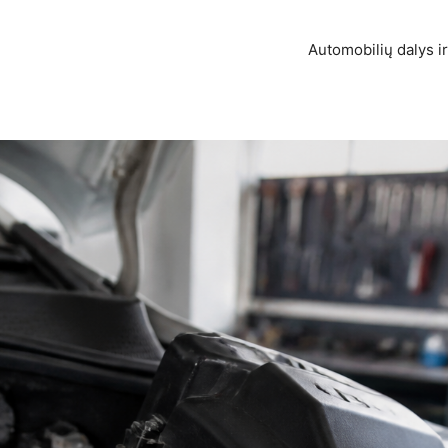
Automobilių dalys ir