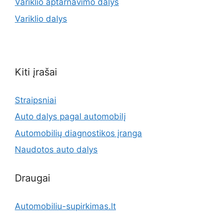
Variklio aptarnavimo dalys
Variklio dalys
Kiti įrašai
Straipsniai
Auto dalys pagal automobilį
Automobilių diagnostikos įranga
Naudotos auto dalys
Draugai
Automobiliu-supirkimas.lt