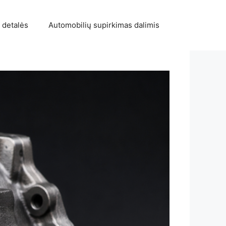
 detalės
Automobilių supirkimas dalimis