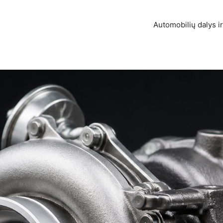
Automobilių dalys ir