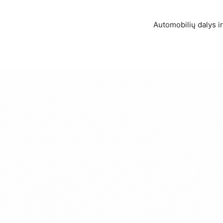
Automobilių dalys ir