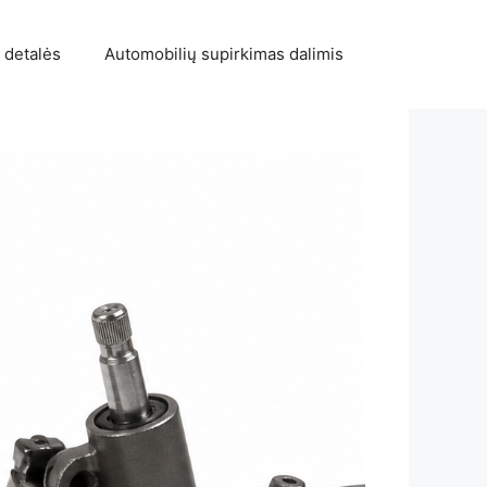
 detalės
Automobilių supirkimas dalimis