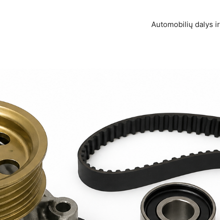
Automobilių dalys ir