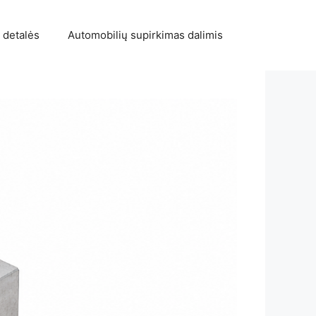
 detalės
Automobilių supirkimas dalimis