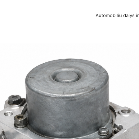
Automobilių dalys ir