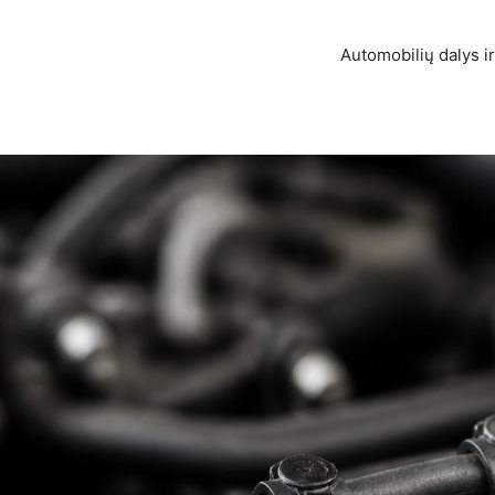
Automobilių dalys ir