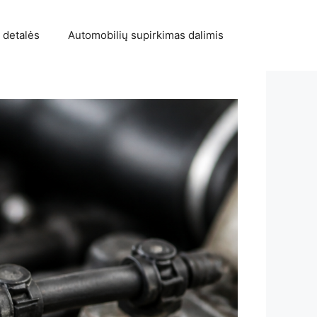
 detalės
Automobilių supirkimas dalimis