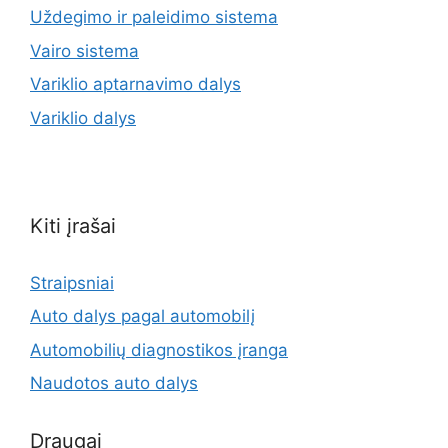
Uždegimo ir paleidimo sistema
Vairo sistema
Variklio aptarnavimo dalys
Variklio dalys
Kiti įrašai
Straipsniai
Auto dalys pagal automobilį
Automobilių diagnostikos įranga
Naudotos auto dalys
Draugai