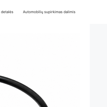
 detalės
Automobilių supirkimas dalimis