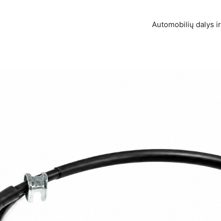
Automobilių dalys ir